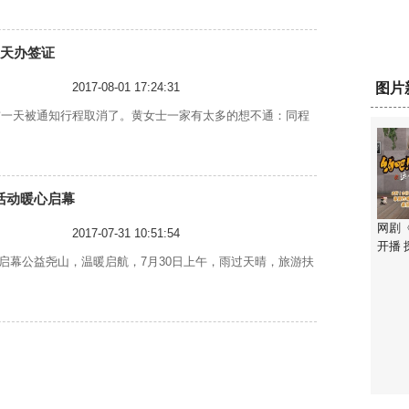
8天办签证
2017-08-01 17:24:31
图片
前一天被通知行程取消了。黄女士一家有太多的想不通：同程
活动暖心启幕
网剧
2017-07-31 10:51:54
开播
启幕公益尧山，温暖启航，7月30日上午，雨过天晴，旅游扶