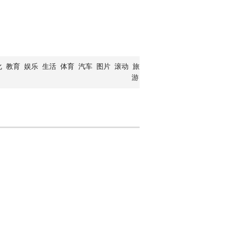
化
教育
娱乐
生活
体育
汽车
图片
滚动
旅
游